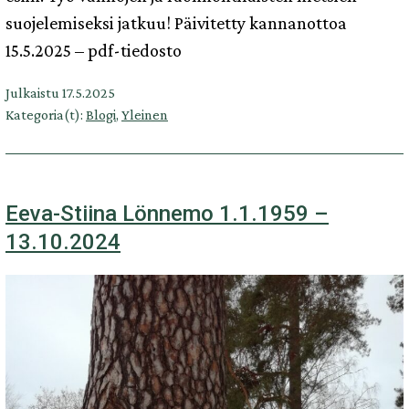
suojelemiseksi jatkuu! Päivitetty kannanottoa
15.5.2025 – pdf-tiedosto
Julkaistu
17.5.2025
Kategoria(t):
Blogi
,
Yleinen
Eeva-Stiina Lönnemo 1.1.1959 –
13.10.2024