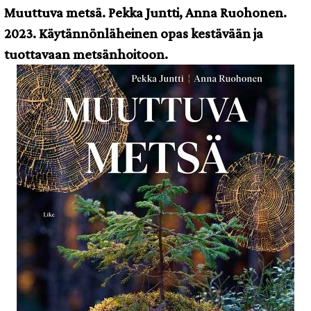
Muuttuva metsä. Pekka Juntti, Anna Ruohonen.
2023. Käytännönläheinen opas kestävään ja
tuottavaan metsänhoitoon.